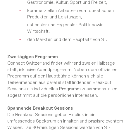
Gastronomie, Kultur, Sport und Freizeit,
kommerziellen Anbietern von touristischen
Produkten und Leistungen,
nationaler und regionaler Politik sowie
Wirtschaft,
den Märkten und dem Hauptsitz von ST.
Zweitägiges Programm
Connect Switzerland findet während zweier Halbtage
statt, inklusive Abendprogramm. Neben dem offiziellen
Programm auf der Hauptbühne können sich alle
Teilnehmenden aus parallel stattfindenden Breakout
Sessions ein individuelles Programm zusammenstellen –
abgestimmt auf die persönlichen Interessen.
Spannende Breakout Sessions
Die Breakout Sessions geben Einblick in ein
umfassendes Spektrum an Inhalten und praxisrelevantem
Wissen. Die 40-minütigen Sessions werden von ST-