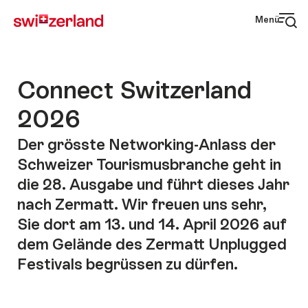
Menü
Connect Switzerland
2026
Der grösste Networking-Anlass der
Schweizer Tourismusbranche geht in
die 28. Ausgabe und führt dieses Jahr
nach Zermatt. Wir freuen uns sehr,
Sie dort am 13. und 14. April 2026 auf
dem Gelände des Zermatt Unplugged
Festivals begrüssen zu dürfen.