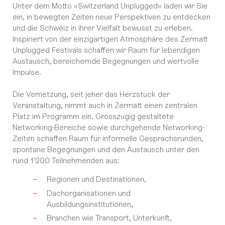
Unter dem Motto «Switzerland Unplugged» laden wir Sie
ein, in bewegten Zeiten neue Perspektiven zu entdecken
und die Schweiz in ihrer Vielfalt bewusst zu erleben.
Inspiriert von der einzigartigen Atmosphäre des Zermatt
Unplugged Festivals schaffen wir Raum für lebendigen
Austausch, bereichernde Begegnungen und wertvolle
Impulse.
Die Vernetzung, seit jeher das Herzstück der
Veranstaltung, nimmt auch in Zermatt einen zentralen
Platz im Programm ein. Grosszügig gestaltete
Networking-Bereiche sowie durchgehende Networking-
Zeiten schaffen Raum für informelle Gesprächsrunden,
spontane Begegnungen und den Austausch unter den
rund 1’200 Teilnehmenden aus:
Regionen und Destinationen,
Dachorganisationen und
Ausbildungsinstitutionen,
Branchen wie Transport, Unterkunft,