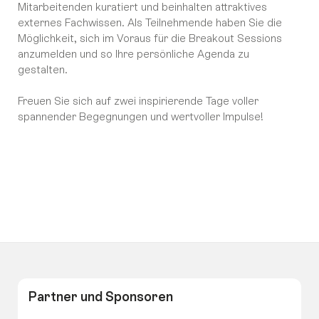
Mitarbeitenden kuratiert und beinhalten attraktives
externes Fachwissen. Als Teilnehmende haben Sie die
Möglichkeit, sich im Voraus für die Breakout Sessions
anzumelden und so Ihre persönliche Agenda zu
gestalten.
Freuen Sie sich auf zwei inspirierende Tage voller
spannender Begegnungen und wertvoller Impulse!
Partner und Sponsoren