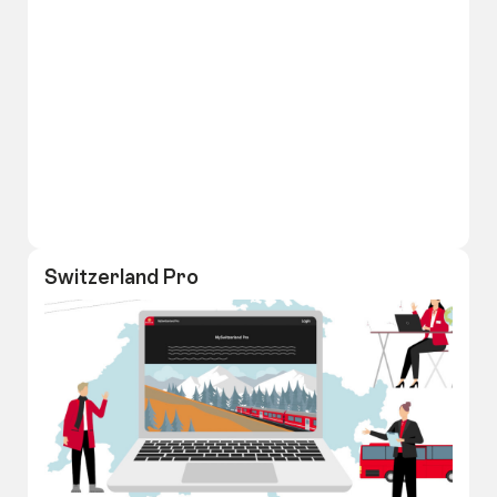
Switzerland Pro